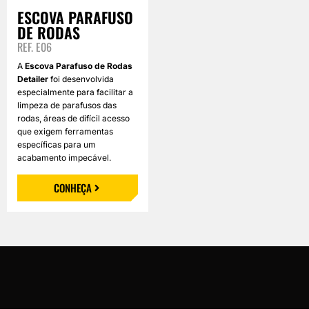
ESCOVA PARAFUSO
DE RODAS
REF. E06
A
Escova Parafuso de Rodas
Detailer
foi desenvolvida
especialmente para facilitar a
limpeza de parafusos das
rodas, áreas de difícil acesso
que exigem ferramentas
específicas para um
acabamento impecável.
CONHEÇA