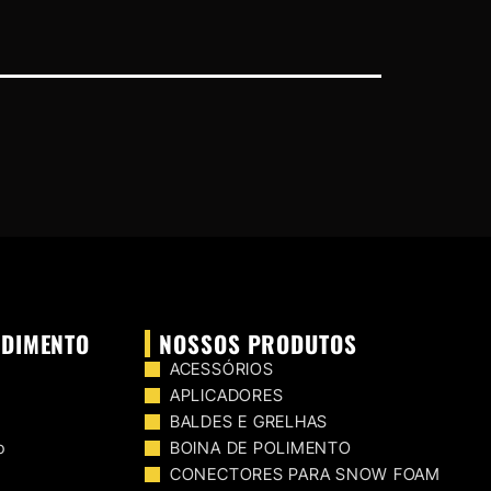
NDIMENTO
NOSSOS PRODUTOS
ACESSÓRIOS
APLICADORES
BALDES E GRELHAS
o
BOINA DE POLIMENTO
CONECTORES PARA SNOW FOAM