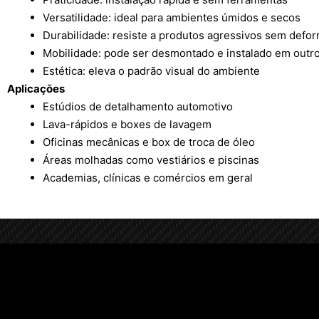
Versatilidade: ideal para ambientes úmidos e secos
Durabilidade: resiste a produtos agressivos sem defo
Mobilidade: pode ser desmontado e instalado em outro
Estética: eleva o padrão visual do ambiente
Aplicações
Estúdios de detalhamento automotivo
Lava-rápidos e boxes de lavagem
Oficinas mecânicas e box de troca de óleo
Áreas molhadas como vestiários e piscinas
Academias, clínicas e comércios em geral