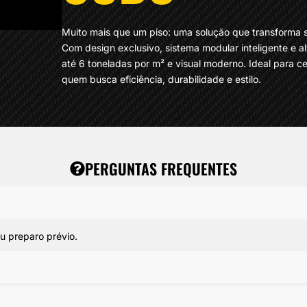
Muito mais que um piso: uma solução que transforma 
Com design exclusivo, sistema modular inteligente e al
até 6 toneladas por m² e visual moderno. Ideal para ce
quem busca eficiência, durabilidade e estilo.
PERGUNTAS FREQUENTES
ou preparo prévio.