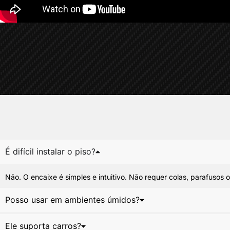
É difícil instalar o piso?
Não. O encaixe é simples e intuitivo. Não requer colas, parafusos 
Posso usar em ambientes úmidos?
Ele suporta carros?