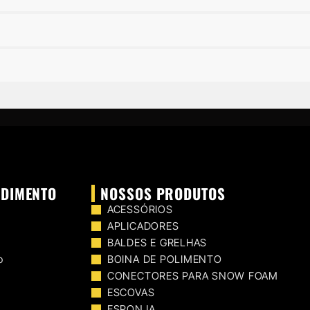
NDIMENTO
NOSSOS PRODUTOS
ACESSÓRIOS
APLICADORES
BALDES E GRELHAS
o
BOINA DE POLIMENTO
CONECTORES PARA SNOW FOAM
ESCOVAS
ESPONJA