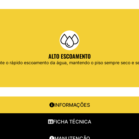
ALTO ESCOAMENTO
te o rápido escoamento da água, mantendo o piso sempre seco e s
INFORMAÇÕES
FICHA TÉCNICA
MANUTENÇÃO