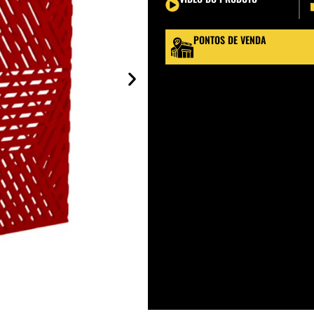
PONTOS DE VENDA