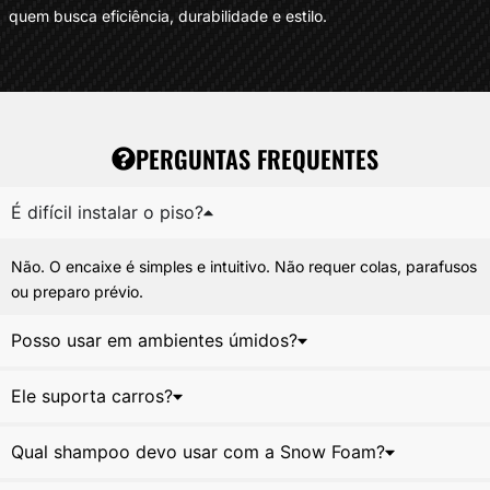
quem busca eficiência, durabilidade e estilo.
PERGUNTAS FREQUENTES
É difícil instalar o piso?
Não. O encaixe é simples e intuitivo. Não requer colas, parafusos
ou preparo prévio.
Posso usar em ambientes úmidos?
Ele suporta carros?
Qual shampoo devo usar com a Snow Foam?