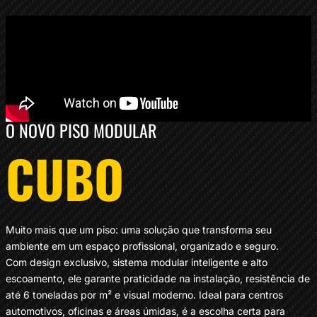
O NOVO PISO MODULAR
CUBO
Muito mais que um piso: uma solução que transforma seu
ambiente em um espaço profissional, organizado e seguro.
Com design exclusivo, sistema modular inteligente e alto
escoamento, ele garante praticidade na instalação, resistência de
até 6 toneladas por m² e visual moderno. Ideal para centros
automotivos, oficinas e áreas úmidas, é a escolha certa para