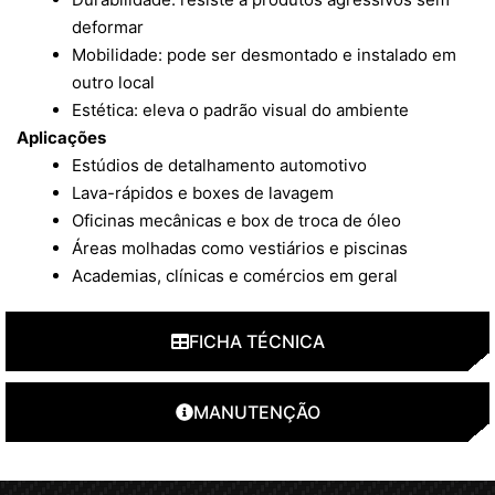
deformar
Mobilidade: pode ser desmontado e instalado em
outro local
Estética: eleva o padrão visual do ambiente
Aplicações
Estúdios de detalhamento automotivo
Lava-rápidos e boxes de lavagem
Oficinas mecânicas e box de troca de óleo
Áreas molhadas como vestiários e piscinas
Academias, clínicas e comércios em geral
FICHA TÉCNICA
MANUTENÇÃO