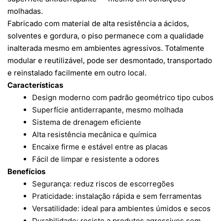
molhadas.
Fabricado com material de alta resistência a ácidos,
solventes e gordura, o piso permanece com a qualidade
inalterada mesmo em ambientes agressivos. Totalmente
modular e reutilizável, pode ser desmontado, transportado
e reinstalado facilmente em outro local.
Características
Design moderno com padrão geométrico tipo cubos
Superfície antiderrapante, mesmo molhada
Sistema de drenagem eficiente
Alta resistência mecânica e química
Encaixe firme e estável entre as placas
Fácil de limpar e resistente a odores
Benefícios
Segurança: reduz riscos de escorregões
Praticidade: instalação rápida e sem ferramentas
Versatilidade: ideal para ambientes úmidos e secos
Durabilidade: resiste a produtos agressivos sem