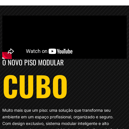
O NOVO PISO MODULAR
CUBO
Muito mais que um piso: uma solução que transforma seu
ambiente em um espaço profissional, organizado e seguro.
Com design exclusivo, sistema modular inteligente e alto