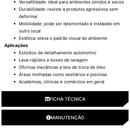
Versatilidade: ideal para ambientes úmidos e secos
Durabilidade: resiste a produtos agressivos sem
deformar
Mobilidade: pode ser desmontado e instalado em
outro local
Estética: eleva o padrão visual do ambiente
Aplicações
Estúdios de detalhamento automotivo
Lava-rápidos e boxes de lavagem
Oficinas mecânicas e box de troca de óleo
Áreas molhadas como vestiários e piscinas
Academias, clínicas e comércios em geral
FICHA TÉCNICA
MANUTENÇÃO