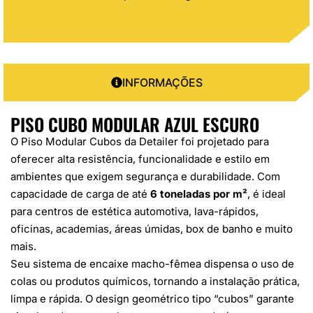
INFORMAÇÕES
PISO CUBO MODULAR AZUL ESCURO
O Piso Modular Cubos da Detailer foi projetado para
oferecer alta resistência, funcionalidade e estilo em
ambientes que exigem segurança e durabilidade. Com
capacidade de carga de até
6 toneladas por m²
, é ideal
para centros de estética automotiva, lava-rápidos,
oficinas, academias, áreas úmidas, box de banho e muito
mais.
Seu sistema de encaixe macho-fêmea dispensa o uso de
colas ou produtos químicos, tornando a instalação prática,
limpa e rápida. O design geométrico tipo “cubos” garante