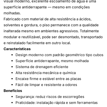
visual moderno, excelente escoamento de água e uma
superfície antiderrapante — mesmo em condições
molhadas.
Fabricado com material de alta resistência a ácidos,
solventes e gordura, o piso permanece com a qualidade
inalterada mesmo em ambientes agressivos. Totalmente
modular e reutilizável, pode ser desmontado, transportado
e reinstalado facilmente em outro local.
Características
Design moderno com padrão geométrico tipo cubos
Superfície antiderrapante, mesmo molhada
Sistema de drenagem eficiente
Alta resistência mecânica e química
Encaixe firme e estável entre as placas
Fácil de limpar e resistente a odores
Benefícios
Segurança: reduz riscos de escorregões
Praticidade: instalação rápida e sem ferramentas