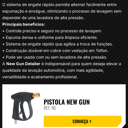
O sistema de engate rápido permite alternar facilmente entre
espumação e enxágue, otimizando o processo de lavagem sem
depender de uma lavadora de alta pressão.
Principais benefícios:
• Controle preciso e seguro no processo de lavagem.
• Espuma densa e uniforme para limpeza eficiente.
• Sistema de engate rápido que agiliza a troca de funções.
• Construção durável em cobre com vedação em Teflon.
• Pode ser usada com ou sem lavadora de alta pressão.
A
New Gun Detailer
é indispensável para quem deseja elevar a
qualidade da lavação automotiva, com mais agilidade,
versatilidade e acabamento profissional.
PISTOLA NEW GUN
REF. NG
CONHEÇA