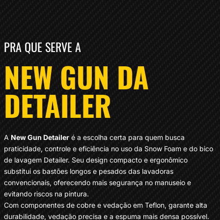
PRA QUE SERVE A
NEW GUN DA
DETAILER
A
New Gun Detailer
é a escolha certa para quem busca
praticidade, controle e eficiência no uso da Snow Foam e do bico
de lavagem Detailer. Seu design compacto e ergonômico
substitui os bastões longos e pesados das lavadoras
convencionais, oferecendo mais segurança no manuseio e
evitando riscos na pintura.
Com componentes de cobre e vedação em Teflon, garante alta
durabilidade, vedação precisa e a espuma mais densa possível.