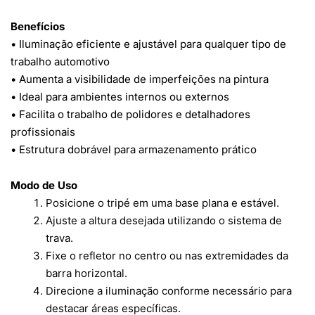
Benefícios
• Iluminação eficiente e ajustável para qualquer tipo de
trabalho automotivo
• Aumenta a visibilidade de imperfeições na pintura
• Ideal para ambientes internos ou externos
• Facilita o trabalho de polidores e detalhadores
profissionais
• Estrutura dobrável para armazenamento prático
Modo de Uso
Posicione o tripé em uma base plana e estável.
Ajuste a altura desejada utilizando o sistema de
trava.
Fixe o refletor no centro ou nas extremidades da
barra horizontal.
Direcione a iluminação conforme necessário para
destacar áreas específicas.