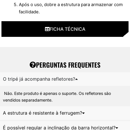
Após o uso, dobre a estrutura para armazenar com
facilidade.
FICHA TÉCNICA
PERGUNTAS FREQUENTES
O tripé já acompanha refletores?
Não. Este produto é apenas o suporte. Os refletores são
vendidos separadamente.
A estrutura é resistente à ferrugem?
É possível regular a inclinação da barra horizontal?