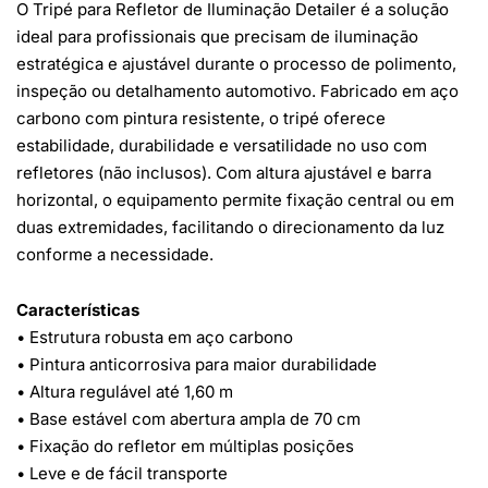
O Tripé para Refletor de Iluminação Detailer é a solução
ideal para profissionais que precisam de iluminação
estratégica e ajustável durante o processo de polimento,
inspeção ou detalhamento automotivo. Fabricado em aço
carbono com pintura resistente, o tripé oferece
estabilidade, durabilidade e versatilidade no uso com
refletores (não inclusos). Com altura ajustável e barra
horizontal, o equipamento permite fixação central ou em
duas extremidades, facilitando o direcionamento da luz
conforme a necessidade.
Características
• Estrutura robusta em aço carbono
• Pintura anticorrosiva para maior durabilidade
• Altura regulável até 1,60 m
• Base estável com abertura ampla de 70 cm
• Fixação do refletor em múltiplas posições
• Leve e de fácil transporte