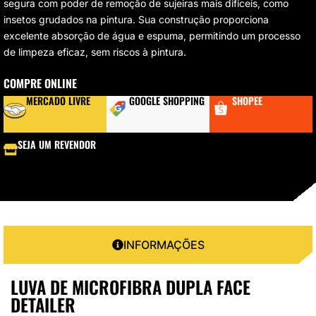
segura com poder de remoção de sujeiras mais difíceis, como
insetos grudados na pintura. Sua construção proporciona
excelente absorção de água e espuma, permitindo um processo
de limpeza eficaz, sem riscos à pintura.
COMPRE ONLINE
MERCADO LIVRE
GOOGLE SHOPPING
SHOPEE
SEJA UM REVENDOR
INFORMAÇÕES
LUVA DE MICROFIBRA DUPLA FACE
DETAILER