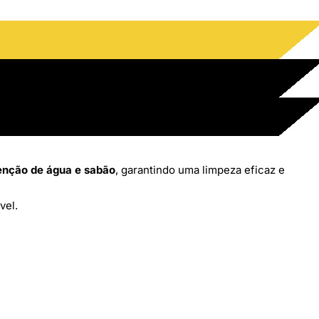
enção de água e sabão
, garantindo uma limpeza eficaz e
vel.