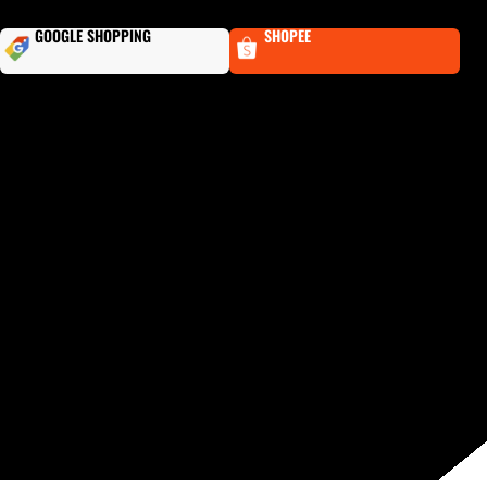
GOOGLE SHOPPING
SHOPEE