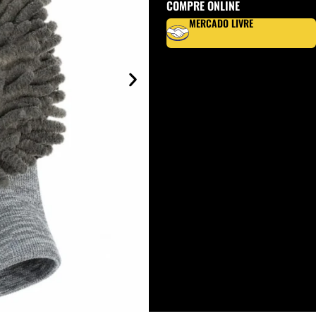
COMPRE ONLINE
MERCADO LIVRE