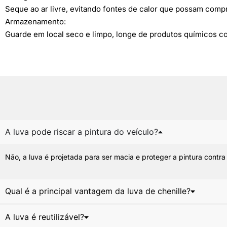
Seque ao ar livre, evitando fontes de calor que possam compr
Armazenamento:
Guarde em local seco e limpo, longe de produtos químicos co
A luva pode riscar a pintura do veículo?
Não, a luva é projetada para ser macia e proteger a pintura contra
Qual é a principal vantagem da luva de chenille?
A luva é reutilizável?