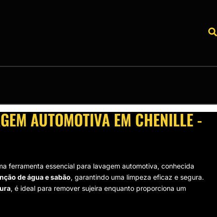
GEM AUTOMOTIVA EM CHENILLE -
a ferramenta essencial para lavagem automotiva, conhecida
enção de água e sabão
, garantindo uma limpeza eficaz e segura.
tura
, é ideal para remover sujeira enquanto proporciona um