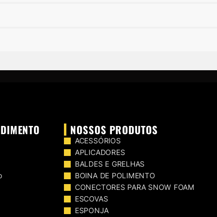
NDIMENTO
NOSSOS PRODUTOS
ACESSÓRIOS
APLICADORES
BALDES E GRELHAS
o
BOINA DE POLIMENTO
CONECTORES PARA SNOW FOAM
ESCOVAS
ESPONJA