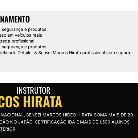
INAMENTO
 segurança e produtos
so em veículos reais
trega profissional
 segurança e produtos
tificado Detailer & Sensei Marcos Hirata profissional com suporte
INSTRUTOR
COS HIRATA
RNACIONAL, SENSEI MARCOS HIDEO HIRATA SOMA MAIS DE 20
ÃO NO JAPÃO, CERTIFICAÇÃO IDA E MAIS DE 1.500 ALUNOS
TERIOR.