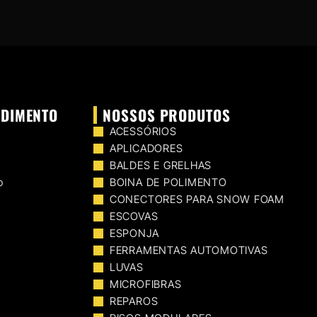
NDIMENTO
NOSSOS PRODUTOS
ACESSÓRIOS
APLICADORES
BALDES E GRELHAS
o
BOINA DE POLIMENTO
CONECTORES PARA SNOW FOAM
ESCOVAS
ESPONJA
FERRAMENTAS AUTOMOTIVAS
LUVAS
MICROFIBRAS
REPAROS