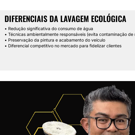
DIFERENCIAIS DA LAVAGEM ECOLÓGICA
• Redução significativa do consumo de água
• Técnicas ambientalmente responsáveis (evita contaminação de ri
• Preservação da pintura e acabamento do veículo
• Diferencial competitivo no mercado para fidelizar clientes