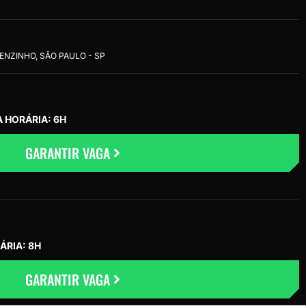
LENZINHO, SÃO PAULO - SP
A HORÁRIA: 6H
GARANTIR VAGA
ÁRIA: 8H
GARANTIR VAGA