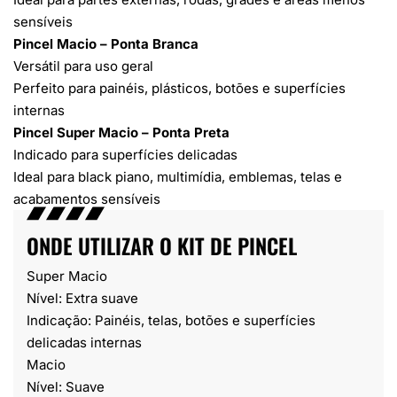
sensíveis
Pincel Macio – Ponta Branca
Versátil para uso geral
Perfeito para painéis, plásticos, botões e superfícies
internas
Pincel Super Macio – Ponta Preta
Indicado para superfícies delicadas
Ideal para black piano, multimídia, emblemas, telas e
acabamentos sensíveis
ONDE UTILIZAR O KIT DE PINCEL
Super Macio
Nível: Extra suave
Indicação: Painéis, telas, botões e superfícies
delicadas internas
Macio
Nível: Suave