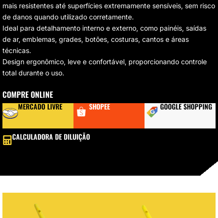
mais resistentes até superfícies extremamente sensíveis, sem risco
de danos quando utilizado corretamente.
Ideal para detalhamento interno e externo, como painéis, saídas
de ar, emblemas, grades, botões, costuras, cantos e áreas
técnicas.
Design ergonômico, leve e confortável, proporcionando controle
total durante o uso.
COMPRE ONLINE
MERCADO LIVRE
SHOPEE
GOOGLE SHOPPING
CALCULADORA DE DILUIÇÃO