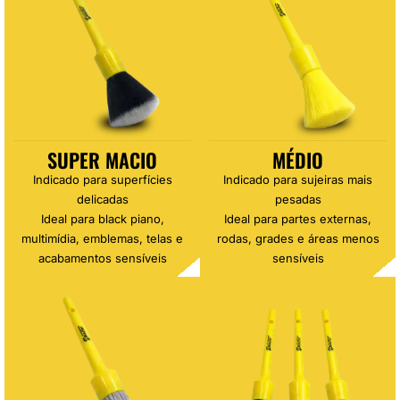
SUPER MACIO
MÉDIO
Indicado para superfícies
Indicado para sujeiras mais
delicadas
pesadas
Ideal para black piano,
Ideal para partes externas,
multimídia, emblemas, telas e
rodas, grades e áreas menos
acabamentos sensíveis
sensíveis