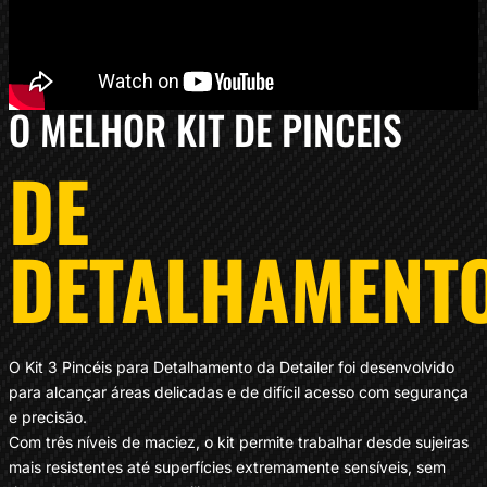
O MELHOR KIT DE PINCEIS
DE
DETALHAMENT
O Kit 3 Pincéis para Detalhamento da
Detailer
foi desenvolvido
para alcançar áreas delicadas e de difícil acesso com segurança
e precisão.
Com três níveis de maciez, o kit permite trabalhar desde sujeiras
mais resistentes até superfícies extremamente sensíveis, sem