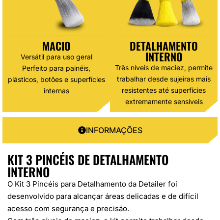
MACIO
DETALHAMENTO
INTERNO
Versátil para uso geral
Três níveis de maciez, permite
Perfeito para painéis,
trabalhar desde sujeiras mais
plásticos, botões e superfícies
resistentes até superfícies
internas
extremamente sensíveis
INFORMAÇÕES
KIT 3 PINCÉIS DE DETALHAMENTO
INTERNO
O Kit 3 Pincéis para Detalhamento da
Detailer
foi
desenvolvido para alcançar áreas delicadas e de difícil
acesso com segurança e precisão.