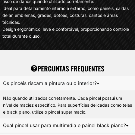
risco de danos quando utilizado corretamente.
Ideal para detalhamento interno e externo, como painéis, saídas
de ar, emblemas, grades, botões, costuras, cantos e áreas
técnicas.
Design ergonômico, leve e confortável, proporcionando controle
total durante o uso.
PERGUNTAS FREQUENTES
Os pincéis riscam a pintura ou o interior?
Não quando utilizados corretamente. Cada pincel possui um
nível de maciez específico. Para superfícies delicadas como telas
e black piano, utilize o pincel super macio.
Qual pincel usar para multimídia e painel black piano?