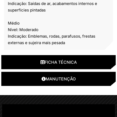
Indicação: Saídas de ar, acabamentos internos e
superfícies pintadas
Médio
Nível: Moderado
Indicação: Emblemas, rodas, parafusos, frestas
externas e sujeira mais pesada
FICHA TÉCNICA
MANUTENÇÃO