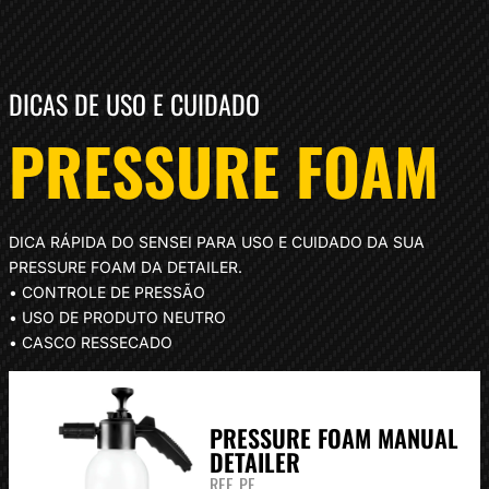
DICAS DE USO E CUIDADO
PRESSURE FOAM
DICA RÁPIDA DO SENSEI PARA USO E CUIDADO DA SUA
PRESSURE FOAM DA DETAILER.
• CONTROLE DE PRESSÃO
• USO DE PRODUTO NEUTRO
• CASCO RESSECADO
PRESSURE FOAM MANUAL
DETAILER
REF. PF