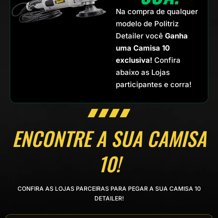
Na compra de qualquer
modelo de Politriz
Detailer você
Ganha
uma Camisa 10
exclusiva!
Confira
abaixo as Lojas
participantes e corra!
ENCONTRE A SUA CAMISA
10!
CONFIRA AS LOJAS PARCEIRAS PARA PEGAR A SUA CAMISA 10
DETAILER!