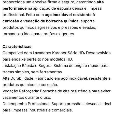
proporciona um encaixe firme e seguro, garantindo
alta
performance
na aplicação de espuma densa e limpeza
profissional. Feito com
aço inoxidável resistente à
corrosão
e
vedação de borracha química
, suporta
produtos químicos agressivos e pressões elevadas,
tornando-o ideal para tarefas exigentes.
Características
Compatível com Lavadoras Karcher Série HD: Desenvolvido
para encaixe perfeito nos modelos HD.
Instalação Rápida e Segura: Sistema de engate rápido para
trocas simples, sem ferramentas.
Alta Durabilidade: Fabricado em aço inoxidável, resistente a
produtos químicos e corrosão.
Vedação Reforçada: Borracha de alta resistência para evitar
vazamentos durante o uso.
Desempenho Profissional: Suporta pressões elevadas, ideal
para limpezas industriais e comerciais.