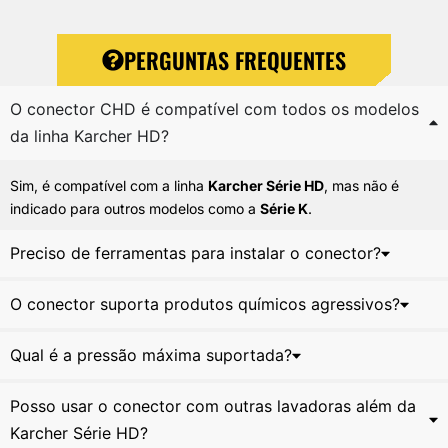
PERGUNTAS FREQUENTES
O conector CHD é compatível com todos os modelos
da linha Karcher HD?
Sim, é compatível com a linha
Karcher Série HD
, mas não é
indicado para outros modelos como a
Série K
.
Preciso de ferramentas para instalar o conector?
O conector suporta produtos químicos agressivos?
Qual é a pressão máxima suportada?
Posso usar o conector com outras lavadoras além da
Karcher Série HD?