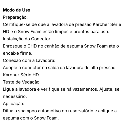
Modo de Uso
Preparação:
Certifique-se de que a lavadora de pressão Karcher Série
HD e o Snow Foam estão limpos e prontos para uso.
Instalação do Conector:
Enrosque o CHD no canhão de espuma Snow Foam até o
encaixe firme.
Conexão com a Lavadora:
Acople o conector na saída da lavadora de alta pressão
Karcher Série HD.
Teste de Vedação:
Ligue a lavadora e verifique se há vazamentos. Ajuste, se
necessário.
Aplicação:
Dilua o shampoo automotivo no reservatório e aplique a
espuma com o Snow Foam.