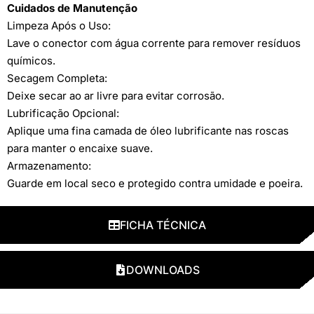
Cuidados de Manutenção
Limpeza Após o Uso:
Lave o conector com água corrente para remover resíduos
químicos.
Secagem Completa:
Deixe secar ao ar livre para evitar corrosão.
Lubrificação Opcional:
Aplique uma fina camada de óleo lubrificante nas roscas
para manter o encaixe suave.
Armazenamento:
Guarde em local seco e protegido contra umidade e poeira.
FICHA TÉCNICA
DOWNLOADS