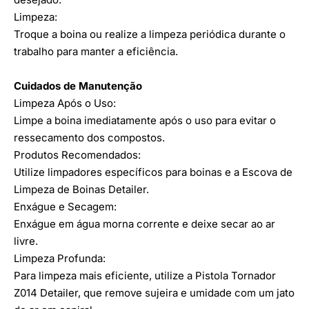
Limpeza:
Troque a boina ou realize a limpeza periódica durante o
trabalho para manter a eficiência.
Cuidados de Manutenção
Limpeza Após o Uso:
Limpe a boina imediatamente após o uso para evitar o
ressecamento dos compostos.
Produtos Recomendados:
Utilize limpadores específicos para boinas e a Escova de
Limpeza de Boinas Detailer.
Enxágue e Secagem:
Enxágue em água morna corrente e deixe secar ao ar
livre.
Limpeza Profunda:
Para limpeza mais eficiente, utilize a Pistola Tornador
Z014 Detailer, que remove sujeira e umidade com um jato