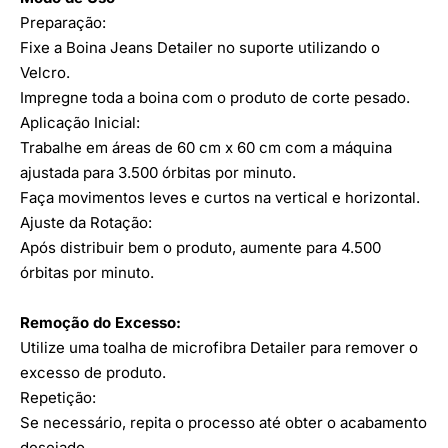
Preparação:
Fixe a Boina Jeans Detailer no suporte utilizando o
Velcro.
Impregne toda a boina com o produto de corte pesado.
Aplicação Inicial:
Trabalhe em áreas de 60 cm x 60 cm com a máquina
ajustada para 3.500 órbitas por minuto.
Faça movimentos leves e curtos na vertical e horizontal.
Ajuste da Rotação:
Após distribuir bem o produto, aumente para 4.500
órbitas por minuto.
Remoção do Excesso:
Utilize uma toalha de microfibra Detailer para remover o
excesso de produto.
Repetição:
Se necessário, repita o processo até obter o acabamento
desejado.