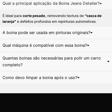
Qual a principal aplicação da Boina Jeans Detailer?
É ideal para
corte pesado
, removendo textura de
“casca de
laranja”
e defeitos profundos em repinturas automotivas.
A boina pode ser usada em pinturas originais?
Qual máquina é compatível com essa boina?
Quantas boinas são necessárias para polir um carro
completo?
Como devo limpar a boina após o uso?