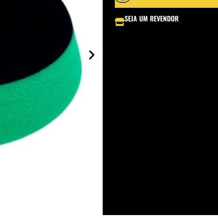
SEJA UM REVENDOR