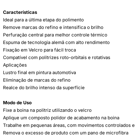
Características
Ideal para a última etapa do polimento
Remove marcas do refino e intensifica o brilho
Perfuração central para melhor controle térmico
Espuma de tecnologia alemã com alto rendimento
Fixação em Velcro para fácil troca
Compatível com politrizes roto-orbitais e rotativas
Aplicações
Lustro final em pintura automotiva
Eliminação de marcas do refino
Realce do brilho intenso da superfície
Modo de Uso
Fixe a boina na politriz utilizando o velcro
Aplique um composto polidor de acabamento na boina
Trabalhe em pequenas áreas, com movimentos controlados e
Remova o excesso de produto com um pano de microfibra