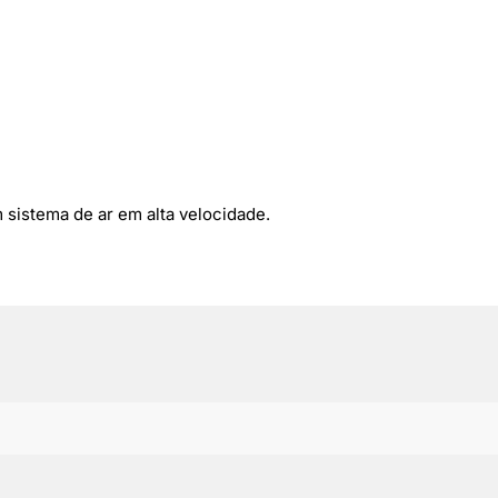
sistema de ar em alta velocidade.