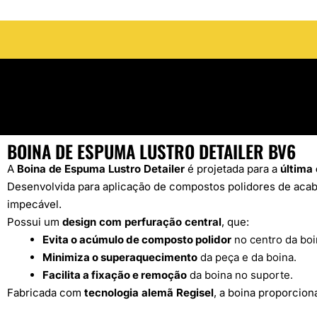
BOINA DE ESPUMA LUSTRO DETAILER BV6
A
Boina de Espuma Lustro Detailer
é projetada para a
última
Desenvolvida para aplicação de compostos polidores de aca
impecável.
Possui um
design com perfuração central
, que:
Evita o acúmulo de composto polidor
no centro da boi
Minimiza o superaquecimento
da peça e da boina.
Facilita a fixação e remoção
da boina no suporte.
Fabricada com
tecnologia alemã Regisel
, a boina proporcion