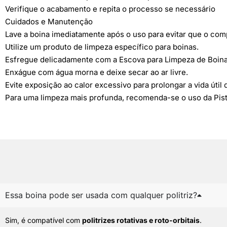
Verifique o acabamento e repita o processo se necessário
Cuidados e Manutenção
Lave a boina imediatamente após o uso para evitar que o comp
Utilize um produto de limpeza específico para boinas.
Esfregue delicadamente com a Escova para Limpeza de Boinas
Enxágue com água morna e deixe secar ao ar livre.
Evite exposição ao calor excessivo para prolongar a vida útil 
Para uma limpeza mais profunda, recomenda-se o uso da Pisto
Essa boina pode ser usada com qualquer politriz?
Sim, é compatível com
politrizes rotativas e roto-orbitais
.