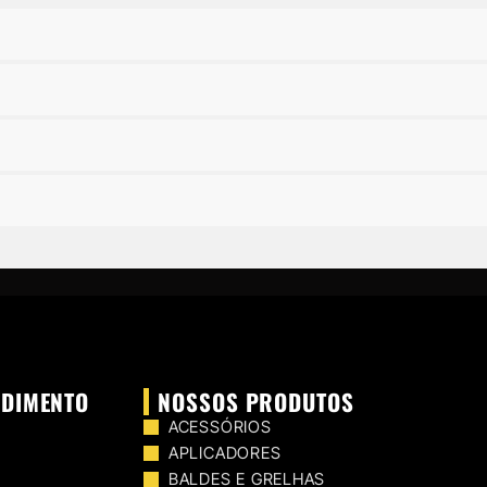
NDIMENTO
NOSSOS PRODUTOS
ACESSÓRIOS
APLICADORES
BALDES E GRELHAS