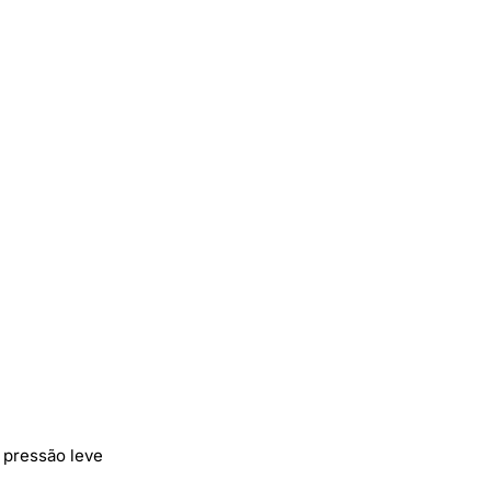
 pressão leve