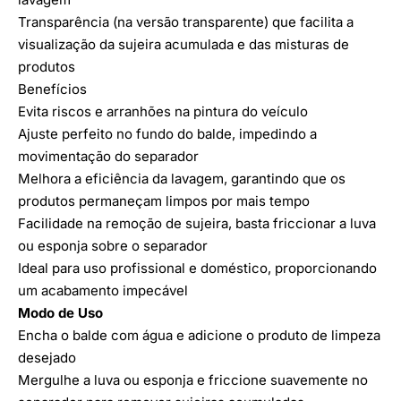
Transparência (na versão transparente) que facilita a
visualização da sujeira acumulada e das misturas de
produtos
Benefícios
Evita riscos e arranhões na pintura do veículo
Ajuste perfeito no fundo do balde, impedindo a
movimentação do separador
Melhora a eficiência da lavagem, garantindo que os
produtos permaneçam limpos por mais tempo
Facilidade na remoção de sujeira, basta friccionar a luva
ou esponja sobre o separador
Ideal para uso profissional e doméstico, proporcionando
um acabamento impecável
Modo de Uso
Encha o balde com água e adicione o produto de limpeza
desejado
Mergulhe a luva ou esponja e friccione suavemente no