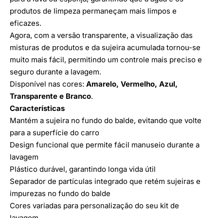
produtos de limpeza permaneçam mais limpos e
eficazes.
Agora, com a versão transparente, a visualização das
misturas de produtos e da sujeira acumulada tornou-se
muito mais fácil, permitindo um controle mais preciso e
seguro durante a lavagem.
Disponível nas cores:
Amarelo, Vermelho, Azul,
Transparente e Branco
.
Características
Mantém a sujeira no fundo do balde, evitando que volte
para a superfície do carro
Design funcional que permite fácil manuseio durante a
lavagem
Plástico durável, garantindo longa vida útil
Separador de partículas integrado que retém sujeiras e
impurezas no fundo do balde
Cores variadas para personalização do seu kit de
lavagem