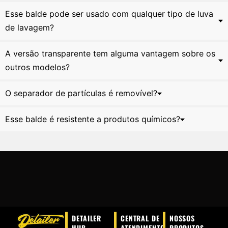
Esse balde pode ser usado com qualquer tipo de luva
de lavagem?
A versão transparente tem alguma vantagem sobre os
outros modelos?
O separador de partículas é removível?
Esse balde é resistente a produtos químicos?
DETAILER
CENTRAL DE
NOSSOS
HUB
ATENDIMENTO
PRODUTOS