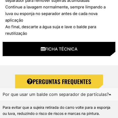
separador para remover sujeiras acumuladas
Continue a lavagem normalmente, sempre limpando a
luva ou esponja no separador antes de cada nova
aplicação
Ao final, descarte a água suja e lave o balde para
reutilização
FICHA TÉCNICA
PERGUNTAS FREQUENTES
Por que usar um balde com separador de partículas?
Para evitar que a sujeira retirada do carro volte para a esponja
ou luva, reduzindo o risco de riscos e marcas na pintura.