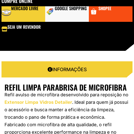
COMPRE ONLINE
MERCADO LIVRE
GOOGLE SHOPPING
SHOPEE
SEJA UM REVENDOR
INFORMAÇÕES
REFIL LIMPA PARABRISA DE MICROFIBRA
Refil avulso de microfibra desenvolvido para reposição no
Extensor Limpa Vidros Detailer
. Ideal para quem já possui
o acessório e busca manter a eficiência da limpeza,
trocando o pano de forma prática e econômica.
Fabricado com microfibra de alta qualidade, o refil
proporciona excelente performance na limpeza e no