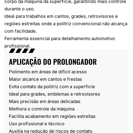
corpo da máquina da superfície, garantindo mais controle
durante o uso.
Ideal para trabalhos em cantos, grades, retrovisores e
regiões estreitas onde a politriz convencional não alcança
com facilidade.
Ferramenta essencial para detalhamento automotivo
profissional.
APLICAÇÃO DO PROLONGADOR
Polimento em áreas de difícil acesso
Maior alcance em cantos e frestas
Evita contato da politriz com a superfície
Ideal para grades, emblemas e retrovisores
Mais precisão em áreas delicadas
Melhora o controle da máquina
Facilita acabamento em regiões estreitas
Uso profissional e técnico
Auxilia na redução de riscos de contato