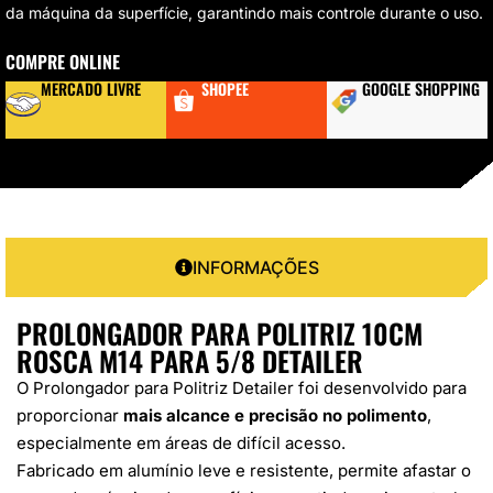
da máquina da superfície, garantindo mais controle durante o uso.
COMPRE ONLINE
MERCADO LIVRE
SHOPEE
GOOGLE SHOPPING
INFORMAÇÕES
PROLONGADOR PARA POLITRIZ 10CM
ROSCA M14 PARA 5/8 DETAILER
O Prolongador para Politriz Detailer foi desenvolvido para
proporcionar
mais alcance e precisão no polimento
,
especialmente em áreas de difícil acesso.
Fabricado em alumínio leve e resistente, permite afastar o