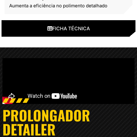
Aumenta a eficiência no polimento detalhado
FICHA TÉCNICA
PROLONGADOR
DETAILER