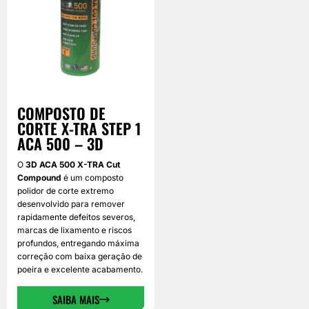
COMPOSTO DE
CORTE X-TRA STEP 1
ACA 500 – 3D
O
3D ACA 500 X-TRA Cut
Compound
é um composto
polidor de corte extremo
desenvolvido para remover
rapidamente defeitos severos,
marcas de lixamento e riscos
profundos, entregando máxima
correção com baixa geração de
poeira e excelente acabamento.
SAIBA MAIS