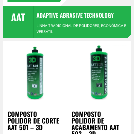
AAT
ADAPTIVE ABRASIVE TECHNOLOGY
LINHA TRADICIONAL DE POLIDORES, ECONÔMICA E
VERSÁTIL
COMPOSTO
COMPOSTO
POLIDOR DE CORTE
POLIDOR DE
AAT 501 – 3D
ACABAMENTO AAT
502 – 3D